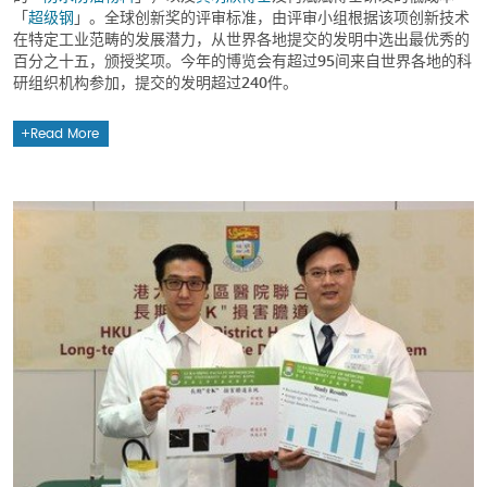
「
超级钢
」。全球创新奖的评审标准，由评审小组根据该项创新技术
在特定工业范畴的发展潜力，从世界各地提交的发明中选出最优秀的
百分之十五，颁授奖项。今年的博览会有超过95间来自世界各地的科
研组织机构参加，提交的发明超过240件。
Read More