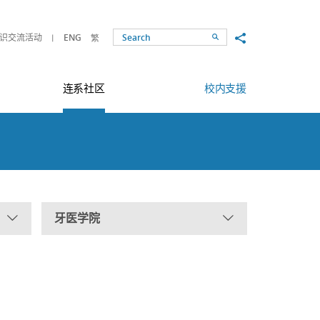
Share to
识交流活动
ENG
繁
Search
连系社区
校内支援
牙医学院