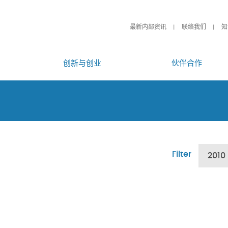
最新内部资讯
联络我们
知
创新与创业
伙伴合作
Filter
2010