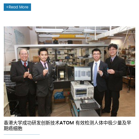
Read More
香港大学成功研发创新技术ATOM 有效检测人体中极少量及早
期癌细胞