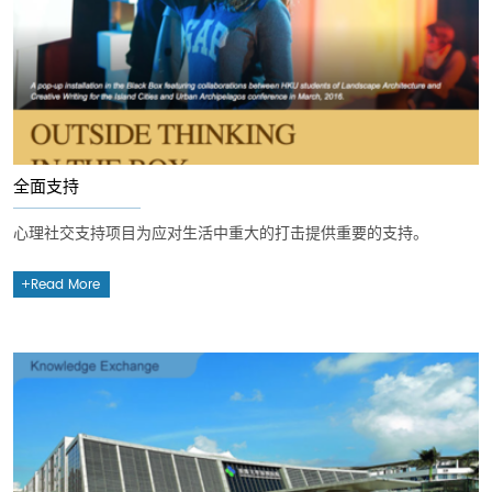
全面支持
心理社交支持项目为应对生活中重大的打击提供重要的支持。
Read More