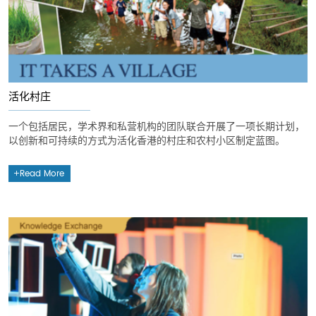
活化村庄
一个包括居民，学术界和私营机构的团队联合开展了一项长期计划，
以创新和可持续的方式为活化香港的村庄和农村小区制定蓝图。
Read More