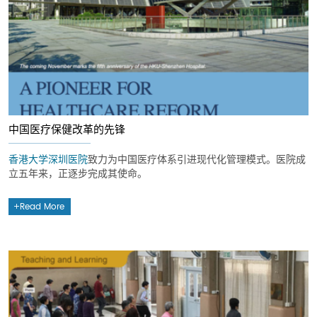
中国医疗保健改革的先锋
香港大学深圳医院
致力为中国医疗体系引进现代化管理模式。医院成
立五年来，正逐步完成其使命。
Read More