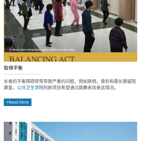
取得平衡
长者的平衡障碍常常导致严重的问题，例如跌倒，骨折和需长期留院
康复。
公共卫生学院
的新项目希望通过跳舞来改善这情况。
Read More