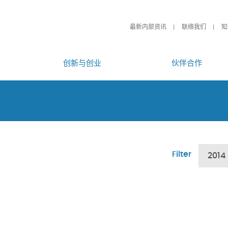
最新内部资讯
联络我们
知
创新与创业
伙伴合作
Filter
2014