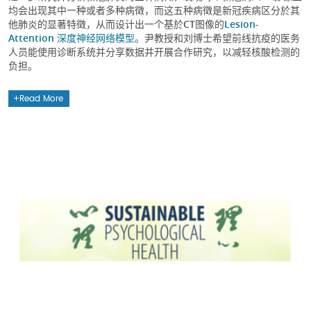
均会出现其中一种或者多种病徵，而这五种病徵是新冠疾病区分於其
他肺炎的显著特徵，从而设计出一个基於CT图像的
Lesion-
Attention 深度神经网络模型
。尹教授和刘博士希望前线抗疫的医务
人员能使用诊断系统并分享数据并开展合作研究，以减轻核酸检测的
负担。
Read More