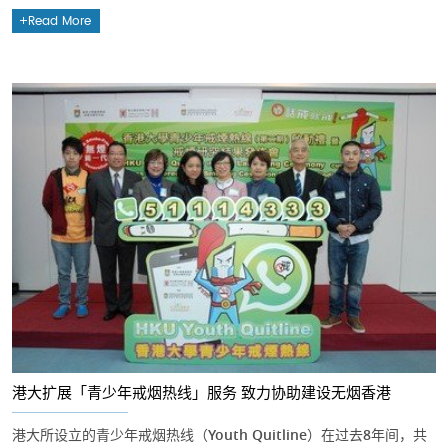
Read More
港大扩展「青少年戒烟热线」服务 致力协助建设无烟香港
港大所设立的青少年戒烟热线（Youth Quitline）在过去8年间，共