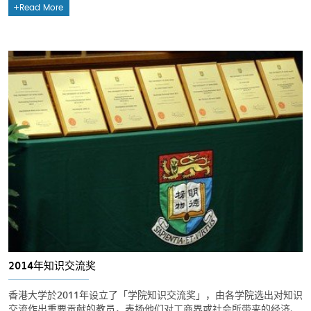
Read More
2014年知识交流奖
香港大学於2011年设立了「学院知识交流奖」，由各学院选出对知识
交流作出重要贡献的教员，表扬他们对工商界或社会所带来的经济、