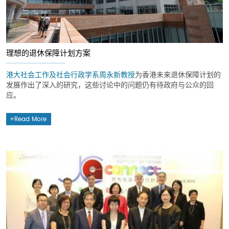
理想的退休保障计划方案
港大社会工作及社会行政学系
周永新教授
为香港未来退休保障计划的
发展作出了深入的研究，这些讨论中的问题仍有待政府与公众的回
应。
Read More