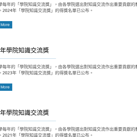
學每年的「學院知識交流獎」，由各學院選出對知識交流作出重要貢獻的
。2024年「學院知識交流獎」的得獎名單已公布。
 More
23年學院知識交流獎
學每年的「學院知識交流獎」，由各學院選出對知識交流作出重要貢獻的
。2023年「學院知識交流獎」的得獎名單已公布。
 More
21年學院知識交流獎
學每年的「學院知識交流獎」，由各學院選出對知識交流作出重要貢獻的
。2021年「學院知識交流獎」的得獎名單已公布。