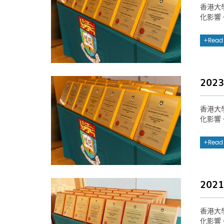
香港大
化影響
Read
20
香港大
化影響
Read
20
香港大
化影響