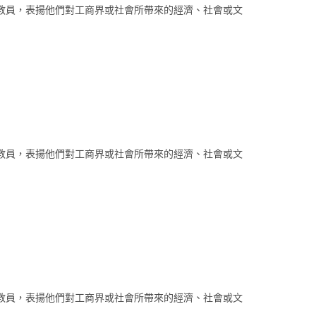
教員，表揚他們對工商界或社會所帶來的經濟、社會或文
教員，表揚他們對工商界或社會所帶來的經濟、社會或文
教員，表揚他們對工商界或社會所帶來的經濟、社會或文