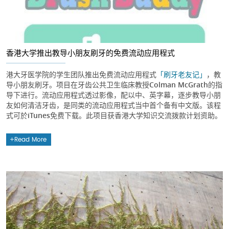
香港大学推出教导小朋友刷牙的免费流动应用程式
港大牙医学院的学生团队推出免费流动应用程式
「刷牙老友记」
，教
导小朋友刷牙。项目在牙齿公共卫生临床教授Colman McGrath的指
导下进行。流动应用程式透过影像，配以中、英字幕，逐步教导小朋
友如何清洁牙齿，是同类的流动应用程式当中首个备有中文版。该程
式可於iTunes免费下载。此项目获香港大学知识交流拨款计划资助。
Read More