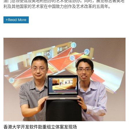
澳门总领使馆及奥地利创办的艺术使馆协办。同时，展览标志著奥地
利及其他国家的艺术家在中国致力创作及艺术改革的五周年。
Read More
香港大学开发软件助重组立体案发现场