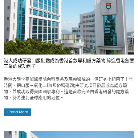
港大成功研發口服砒霜成為香港首款專利處方藥物 締造香港創意
工業的成功例子
香港大學李嘉誠醫學院內科學系及瑪麗醫院的一個研究小組用了十年
時間，把口服三氧化二砷(即俗稱砒霜)由研究項目發展成為處方藥
物，並成功取得美國國家專利。這是首款完全由香港研發的處方藥
物，勢將達到全球應用的地位。
Read More