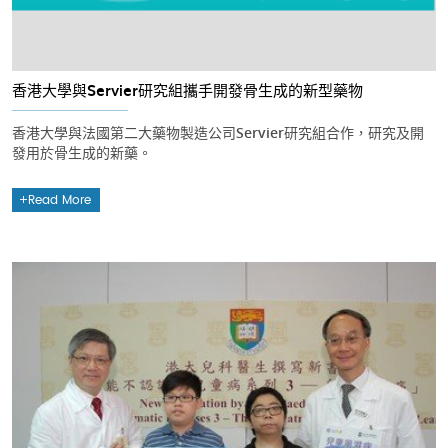
香港大學與Servier研究組攜手開發骨生成的新型藥物
香港大學與法國第二大藥物製造公司Servier研究組合作，研究及開
發用於骨生成的新藥。
Read More