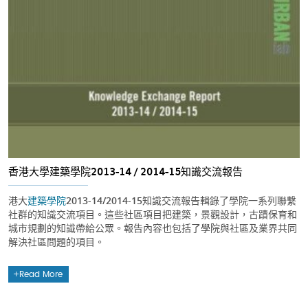
香港大學建築學院2013-14 / 2014-15知識交流報告
港大
建築學院
2013-14/2014-15知識交流報告輯錄了學院一系列聯繫
社群的知識交流項目。這些社區項目把建築，景觀設計，古蹟保育和
城市規劃的知識帶給公眾。報告內容也包括了學院與社區及業界共同
解決社區問題的項目。
Read More