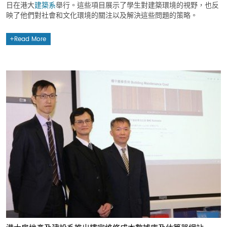
日在港大
建築系
舉行。這些項目展示了學生對建築環境的視野，也反
映了他們對社會和文化環境的關注以及解決這些問題的策略。
Read More