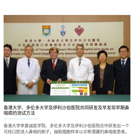
香港大学、多伦多大学及伊利沙伯医院共同研发及早发现早期鼻
咽癌的测试方法
香港大学李嘉诚医学院、多伦多大学及伊利沙伯医院合作研发出一个
可经口腔进入鼻咽的刷子，抽取细胞样本以诊断潜藏的鼻咽癌患者。