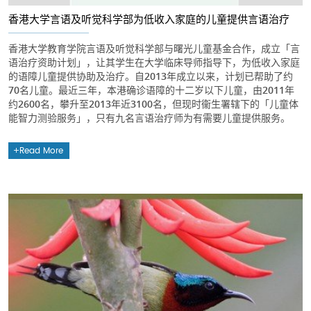
香港大学言语及听觉科学部为低收入家庭的儿童提供言语治疗
香港大学教育学院言语及听觉科学部与曙光儿童基金合作，成立「言
语治疗资助计划」，让其学生在大学临床导师指导下，为低收入家庭
的语障儿童提供协助及治疗。自2013年成立以来，计划已帮助了约
70名儿童。最近三年，本港确诊语障的十二岁以下儿童，由2011年
约2600名，攀升至2013年近3100名，但现时衞生署辖下的「儿童体
能智力测验服务」，只有九名言语治疗师为有需要儿童提供服务。
Read More