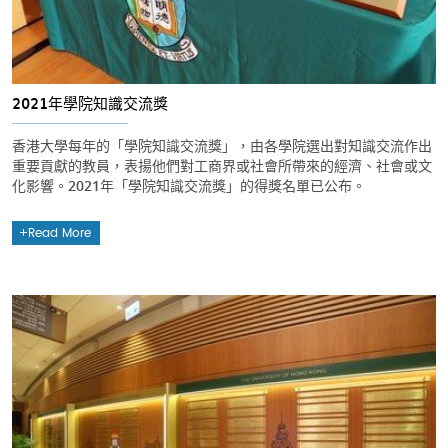
2021年學院知識交流獎
香港大學每年的「學院知識交流獎」，由各學院選出對知識交流作出
重要貢獻的教員，表揚他們對工商界或社會所帶來的經濟、社會或文
化影響。2021年「學院知識交流獎」的得獎名單已公布。
Read More