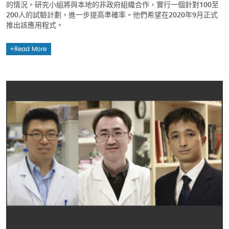
的情況。研究小組將與本地的非政府組織合作，實行一個針對100至
200人的試驗計劃，進一步提高準確率。他們希望在2020年9月正式
推出該應用程式。
Read More