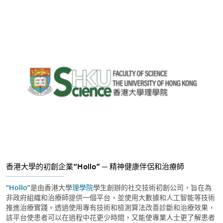
香港大學的初創企業“Hollo” ─ 精神健康伴侶和治療師
“
Hollo
”是由香港大學
理學院
學生創辦的社交技術初創公司，旨在為
非政府組織和治療師提供一個平台，並使用大數據和人工智能等技術
推進治療實踐。透過使用專有技術和檢測算法改善診斷和治療效果，
該平台使患者可以在過程中花更少時間，又能使專業人士更了解患者